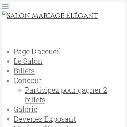
Page D’accueil
Le Salon
Billets
Concour
Participez pour gagner 2
billets
Galerie
Devenez Exposant