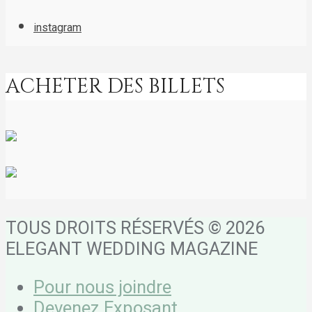
instagram
ACHETER DES BILLETS
TOUS DROITS RÉSERVÉS ©
2026
ELEGANT WEDDING MAGAZINE
Pour nous joindre
Devenez Exposant