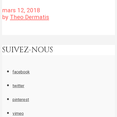
mars 12, 2018
by
Theo Dermatis
SUIVEZ-NOUS
facebook
twitter
pinterest
vimeo