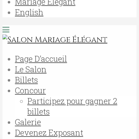
Mariage Élégant
English
Page D’accueil
Le Salon
Billets
Concour
Participez pour gagner 2
billets
Galerie
Devenez Exposant