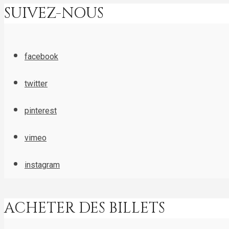
SUIVEZ-NOUS
facebook
twitter
pinterest
vimeo
instagram
ACHETER DES BILLETS