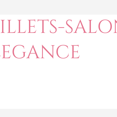
ILLETS-SAL
LEGANCE