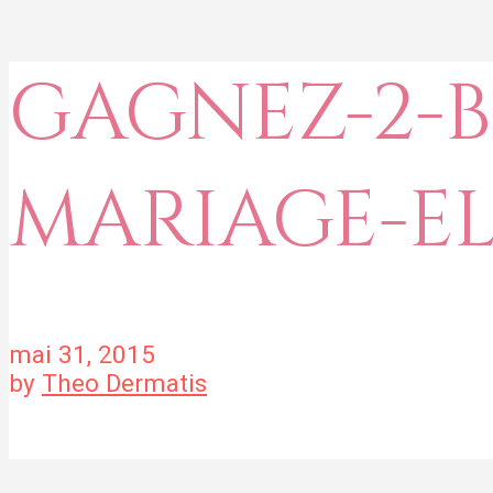
GAGNEZ-2-B
MARIAGE-E
mai 31, 2015
by
Theo Dermatis