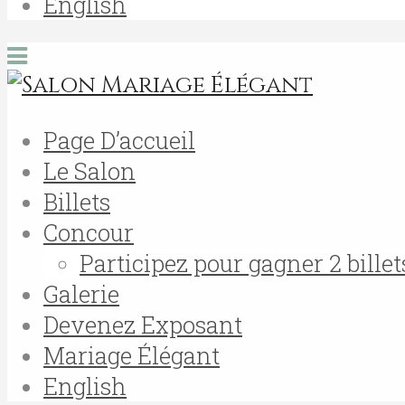
English
Page D’accueil
Le Salon
Billets
Concour
Participez pour gagner 2 billet
Galerie
Devenez Exposant
Mariage Élégant
English