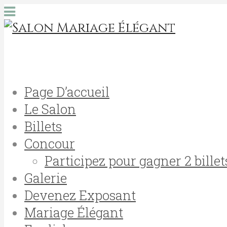
Page D’accueil
Le Salon
Billets
Concour
Participez pour gagner 2 billet
Galerie
Devenez Exposant
Mariage Élégant